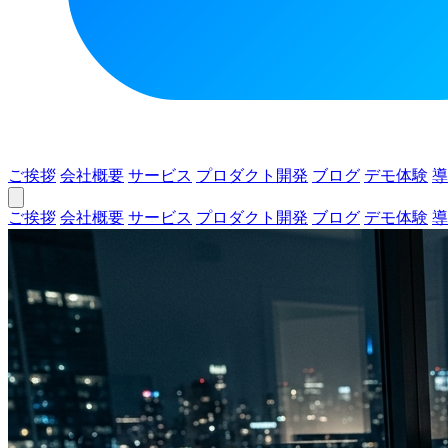
ご挨拶
会社概要
サービス
プロダクト開発
ブログ
デモ体験
導
ご挨拶
会社概要
サービス
プロダクト開発
ブログ
デモ体験
導