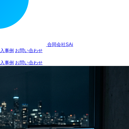
合同会社SAi
入事例
お問い合わせ
入事例
お問い合わせ