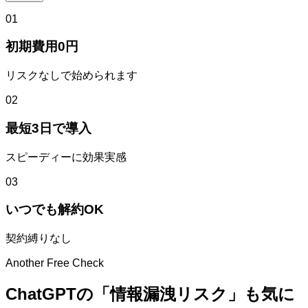
01
初期費用0円
リスクなしで始められます
02
最短3日で導入
スピーディーに効果実感
03
いつでも解約OK
契約縛りなし
Another Free Check
ChatGPTの「情報漏洩リスク」も気に