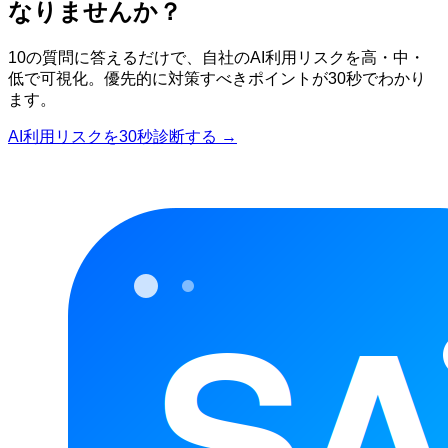
なりませんか？
10の質問に答えるだけで、自社のAI利用リスクを高・中・
低で可視化。優先的に対策すべきポイントが30秒でわかり
ます。
AI利用リスクを30秒診断する →