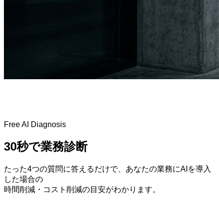
Free AI Diagnosis
30秒で業務診断
たった4つの質問に答えるだけで、あなたの業務にAIを導入
した場合の
時間削減・コスト削減の目安がわかります。