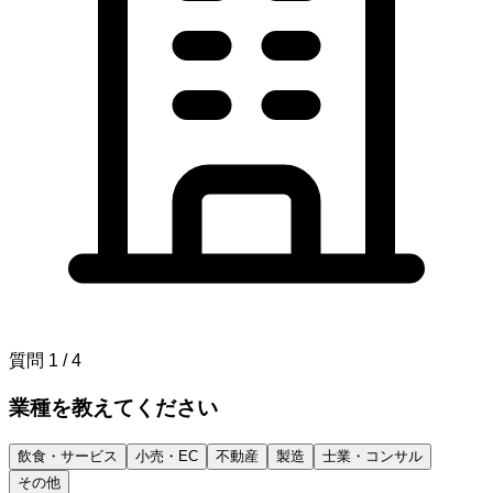
質問
1
/
4
業種を教えてください
飲食・サービス
小売・EC
不動産
製造
士業・コンサル
その他