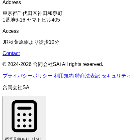
Address
東京都千代田区神田和泉町
1番地6-16 ヤマトビル405
Access
JR秋葉原駅より徒歩10分
Contact
© 2024-2026 合同会社SAi All rights reserved.
プライバシーポリシー
利用規約
特商法表記
セキュリティ
合同会社SAi
概算見積もり
（1分）