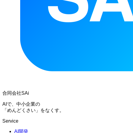
合同会社SAi
AIで、中小企業の
「めんどくさい」をなくす。
Service
AI開発