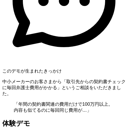
このデモが生まれたきっかけ
中小メーカーのお客さまから「取引先からの契約書チェック
に毎回弁護士費用がかかる」というご相談をいただきまし
た。
「年間の契約書関連の費用だけで100万円以上。
内容も似てるのに毎回同じ費用が…」
体験デモ