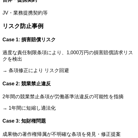
JV・業務提携契約等
リスク防止事例
Case 1: 損害賠償リスク
過度な責任制限条項により、1,000万円の損害賠償請求リス
クを検出
→ 条項修正により リスク回避
Case 2: 競業禁止違反
2年間の競業禁止条項が労働基準法違反の可能性を指摘
→ 1年間に短縮し適法化
Case 3: 知財権問題
成果物の著作権帰属が不明確な条項を発見・修正提案