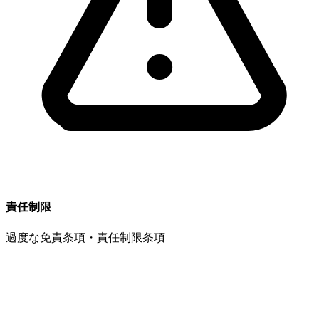
責任制限
過度な免責条項・責任制限条項