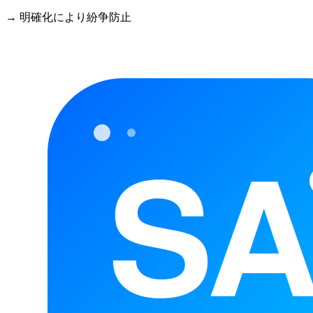
→ 明確化により紛争防止