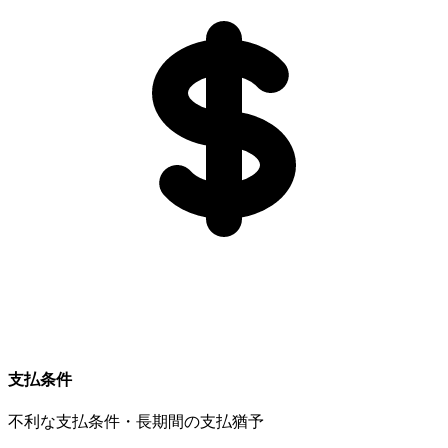
支払条件
不利な支払条件・長期間の支払猶予