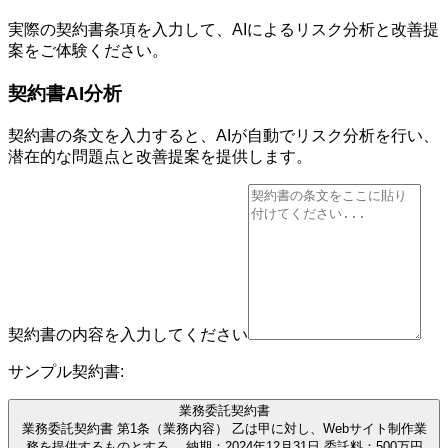
実際の契約書条項を入力して、AIによるリスク分析と改善提
案をご体験ください。
契約書AI分析
契約書の条文を入力すると、AIが自動でリスク分析を行い、
潜在的な問題点と改善提案を提供します。
契約書の内容を入力してください
サンプル契約書:
業務委託契約書
業務委託契約書 第1条（業務内容） 乙は甲に対し、Webサイト制作業
務を提供するものとする。 納期：2024年12月31日 委託料：500万円