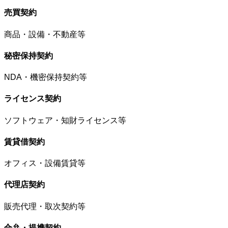
売買契約
商品・設備・不動産等
秘密保持契約
NDA・機密保持契約等
ライセンス契約
ソフトウェア・知財ライセンス等
賃貸借契約
オフィス・設備賃貸等
代理店契約
販売代理・取次契約等
合弁・提携契約