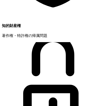
知的財産権
著作権・特許権の帰属問題