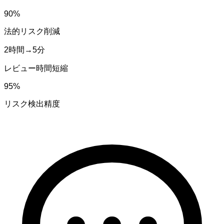
90%
法的リスク削減
2時間→5分
レビュー時間短縮
95%
リスク検出精度