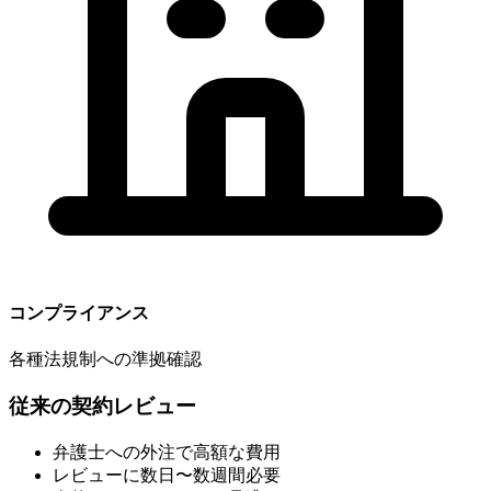
コンプライアンス
各種法規制への準拠確認
従来の契約レビュー
弁護士への外注で高額な費用
レビューに数日〜数週間必要