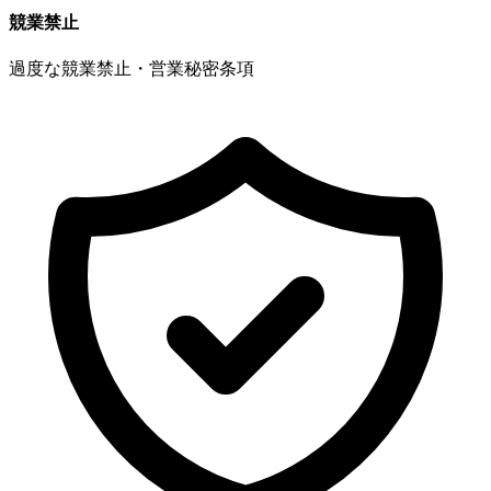
競業禁止
過度な競業禁止・営業秘密条項