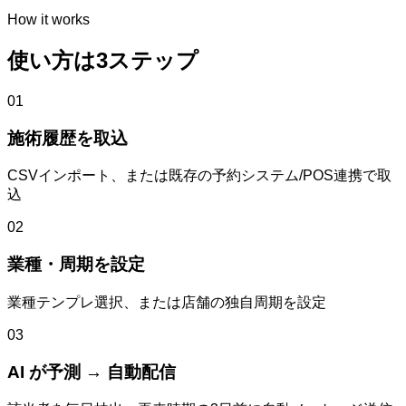
How it works
使い方は3ステップ
01
施術履歴を取込
CSVインポート、または既存の予約システム/POS連携で取
込
02
業種・周期を設定
業種テンプレ選択、または店舗の独自周期を設定
03
AI が予測 → 自動配信