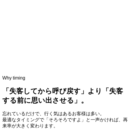
Why timing
「失客してから呼び戻す」より「失客
する前に思い出させる」。
忘れているだけで、行く気はあるお客様は多い。
最適なタイミングで「そろそろですよ」と一声かければ、再
来率が大きく変わります。