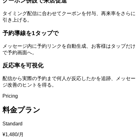
クーポン併設で来店促進
タイミング配信に合わせてクーポンを付与、再来率をさらに
引き上げる。
予約導線を1タップで
メッセージ内に予約リンクを自動生成、お客様はタップだけ
で予約画面へ。
反応率を可視化
配信から実際の予約まで何人が反応したかを追跡、メッセー
ジ改善のヒントを得る。
Pricing
料金プラン
Standard
¥1,480
/月