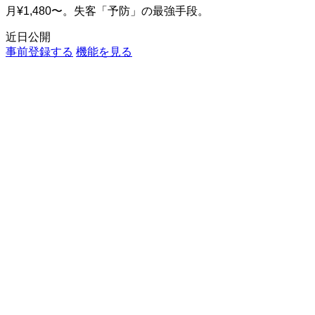
月¥1,480〜。失客「予防」の最強手段。
近日公開
事前登録する
機能を見る