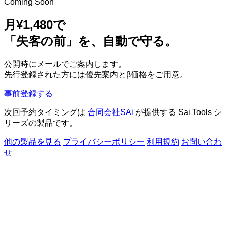
Coming Soon
月¥1,480で
「失客の前」を、自動で守る。
公開時にメールでご案内します。
先行登録された方には優先案内とβ価格をご用意。
事前登録する
次回予約タイミングは
合同会社SAi
が提供する Sai Tools シ
リーズの製品です。
他の製品を見る
プライバシーポリシー
利用規約
お問い合わ
せ