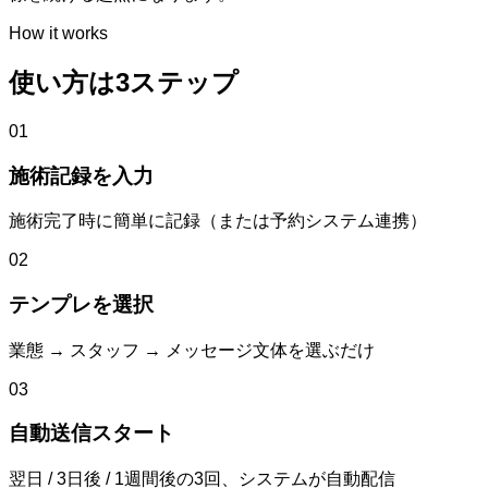
How it works
使い方は3ステップ
01
施術記録を入力
施術完了時に簡単に記録（または予約システム連携）
02
テンプレを選択
業態 → スタッフ → メッセージ文体を選ぶだけ
03
自動送信スタート
翌日 / 3日後 / 1週間後の3回、システムが自動配信