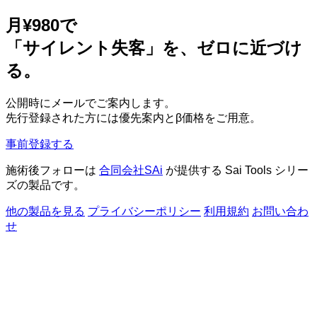
月¥980で
「サイレント失客」を、ゼロに近づけ
る。
公開時にメールでご案内します。
先行登録された方には優先案内とβ価格をご用意。
事前登録する
施術後フォローは
合同会社SAi
が提供する Sai Tools シリー
ズの製品です。
他の製品を見る
プライバシーポリシー
利用規約
お問い合わ
せ