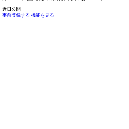
近日公開
事前登録する
機能を見る