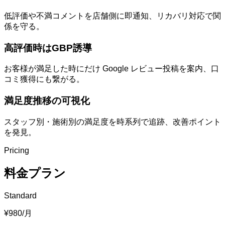
低評価や不満コメントを店舗側に即通知、リカバリ対応で関
係を守る。
高評価時はGBP誘導
お客様が満足した時にだけ Google レビュー投稿を案内、口
コミ獲得にも繋がる。
満足度推移の可視化
スタッフ別・施術別の満足度を時系列で追跡、改善ポイント
を発見。
Pricing
料金プラン
Standard
¥980
/月