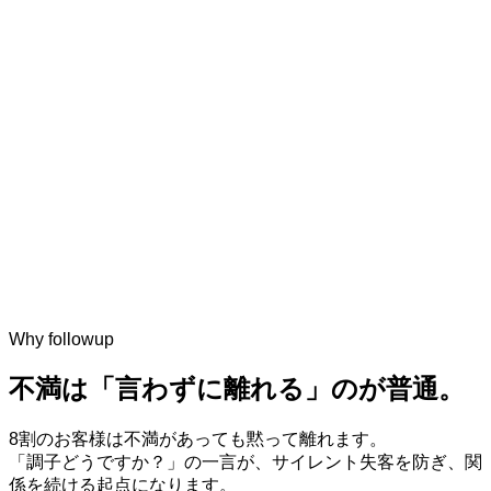
Why followup
不満は「言わずに離れる」のが普通。
8割のお客様は不満があっても黙って離れます。
「調子どうですか？」の一言が、サイレント失客を防ぎ、関
係を続ける起点になります。