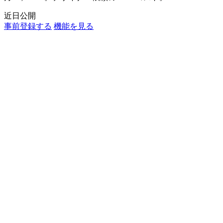
近日公開
事前登録する
機能を見る