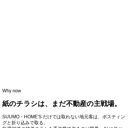
Why now
紙のチラシは、まだ不動産の主戦場。
SUUMO・HOME'S だけでは取れない地元客は、ポスティン
グと折り込みで取る。