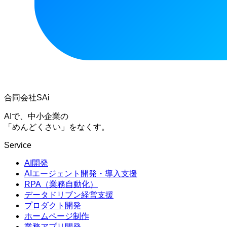
合同会社SAi
AIで、中小企業の
「めんどくさい」をなくす。
Service
AI開発
AIエージェント開発・導入支援
RPA（業務自動化）
データドリブン経営支援
プロダクト開発
ホームページ制作
業務アプリ開発