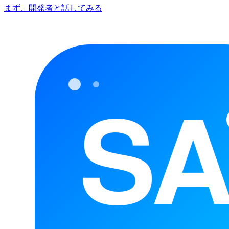
まず、開発者と話してみる