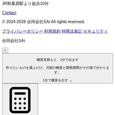
JR秋葉原駅より徒歩10分
Contact
© 2024-2026 合同会社SAi All rights reserved.
プライバシーポリシー
利用規約
特商法表記
セキュリティ
合同会社SAi
×
概算見積もり、1分で出ます
作りたいものを選ぶだけ。月額の概算と開発期間がその場で分かりま
す。
1分で概算を出す →