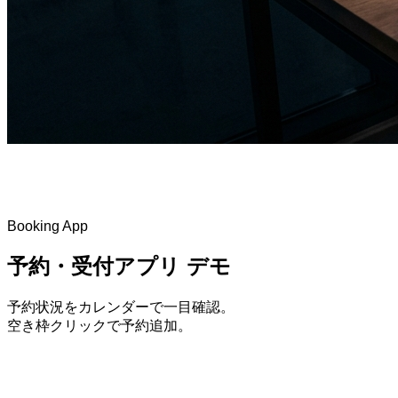
Booking App
予約・受付アプリ デモ
予約状況をカレンダーで一目確認。
空き枠クリックで予約追加。