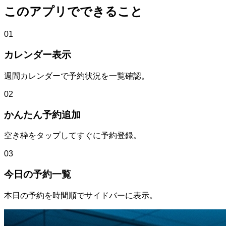
このアプリでできること
01
カレンダー表示
週間カレンダーで予約状況を一覧確認。
02
かんたん予約追加
空き枠をタップしてすぐに予約登録。
03
今日の予約一覧
本日の予約を時間順でサイドバーに表示。