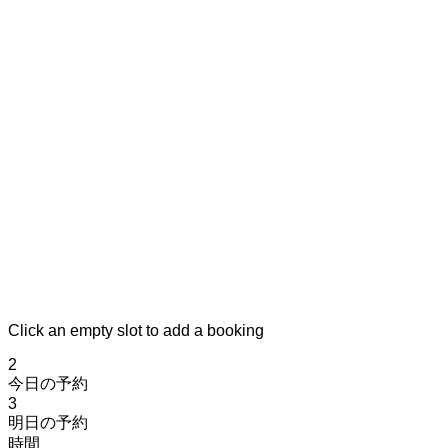
Click an empty slot to add a booking
2
今日の予約
3
明日の予約
時間