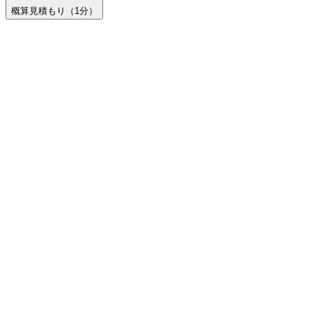
概算見積もり
（1分）