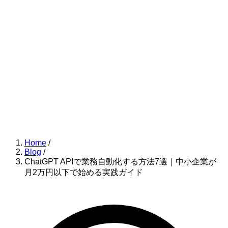
Home
/
Blog
/
ChatGPT APIで業務自動化する方法7選｜中小企業が
月2万円以下で始める実践ガイド