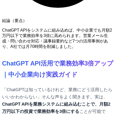
結論（要点）
ChatGPT APIをシステムに組み込めば、中小企業でも月額2
万円以下で業務効率を3倍に高められます。営業メール生
成・問い合わせ対応・議事録要約など7つの活用事例があ
り、A社では月70時間を削減しました。
ChatGPT API活用で業務効率3倍アップ
｜中小企業向け実践ガイド
「ChatGPTは知っているけれど、業務にどう活用したら
いいかわからない」そんな声をよく聞きます。実は、
ChatGPT APIを業務システムに組み込むことで、月額2
万円以下の投資で業務効率を3倍にする
ことが可能で