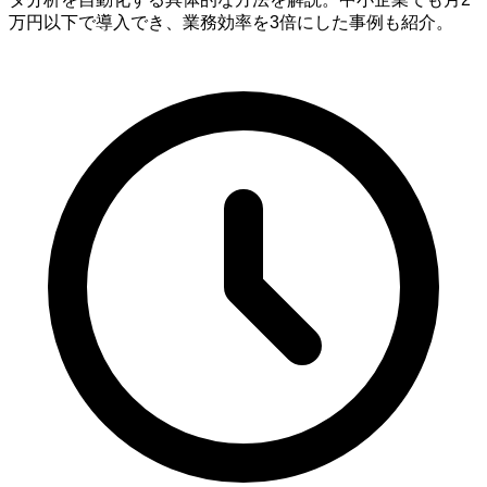
万円以下で導入でき、業務効率を3倍にした事例も紹介。