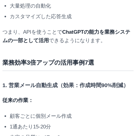
大量処理の自動化
カスタマイズした応答生成
つまり、APIを使うことで
ChatGPTの能力を業務システ
ムの一部として活用
できるようになります。
業務効率3倍アップの活用事例7選
1. 営業メール自動生成（効果：作成時間90%削減）
従来の作業：
顧客ごとに個別メール作成
1通あたり15-20分