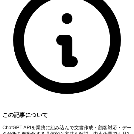
この記事について
ChatGPT APIを業務に組み込んで文書作成・顧客対応・デー
タ分析を自動化する具体的な方法を解説。中小企業でも月2