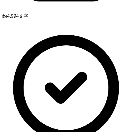
約4,994文字