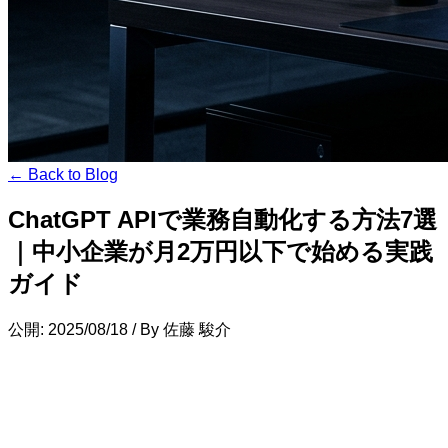
← Back to Blog
ChatGPT APIで業務自動化する方法7選
｜中小企業が月2万円以下で始める実践
ガイド
公開: 2025/08/18
/
By 佐藤 駿介