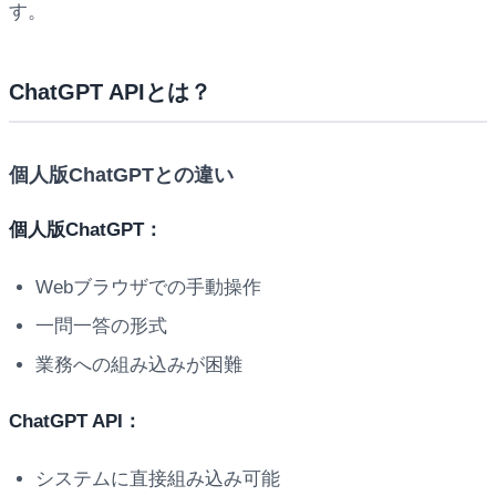
す。
ChatGPT APIとは？
個人版ChatGPTとの違い
個人版ChatGPT：
Webブラウザでの手動操作
一問一答の形式
業務への組み込みが困難
ChatGPT API：
システムに直接組み込み可能