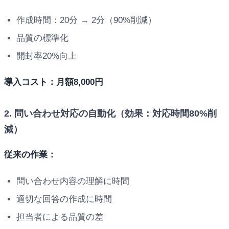
作成時間：20分 → 2分（90%削減）
品質の標準化
開封率20%向上
導入コスト：月額8,000円
2. 問い合わせ対応の自動化（効果：対応時間80%削
減）
従来の作業：
問い合わせ内容の理解に時間
適切な回答の作成に時間
担当者による品質の差