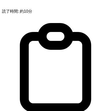
読了時間: 約10分