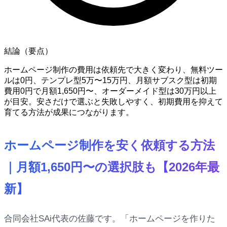
結論（要点）
ホームページ制作の費用は依頼先で大きく変わり、無料ツー
ルは0円、テンプレ型5万〜15万円、月額サブスク型は初期
費用0円で月額1,650円〜、オーダーメイド型は30万円以上
が目安。安さだけで選ぶと失敗しやすく、初期費用を抑えて
育てる方法が成果につながります。
ホームページ制作を安く依頼する方法
｜月額1,650円〜の選択肢も【2026年最
新】
合同会社SAi代表の佐藤です。「ホームページを作りた