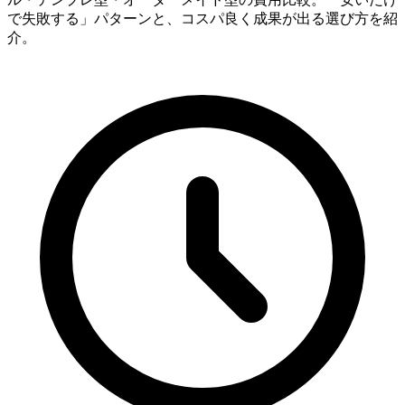
で失敗する」パターンと、コスパ良く成果が出る選び方を紹
介。