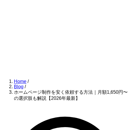
Home
/
Blog
/
ホームページ制作を安く依頼する方法｜月額1,650円〜
の選択肢も解説【2026年最新】