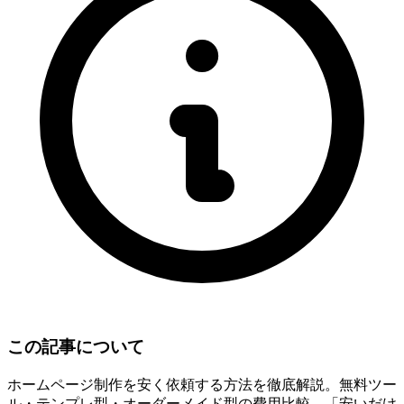
この記事について
ホームページ制作を安く依頼する方法を徹底解説。無料ツー
ル・テンプレ型・オーダーメイド型の費用比較。「安いだけ