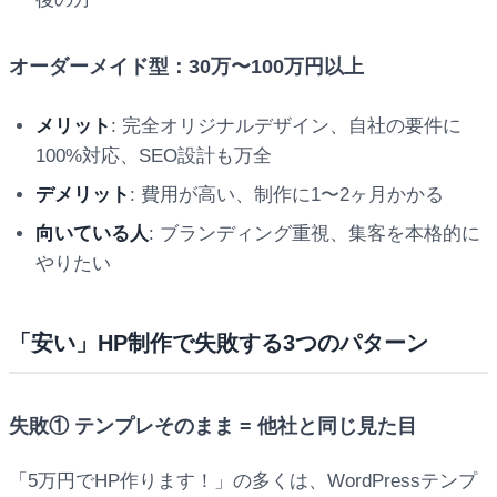
オーダーメイド型：30万〜100万円以上
メリット
: 完全オリジナルデザイン、自社の要件に
100%対応、SEO設計も万全
デメリット
: 費用が高い、制作に1〜2ヶ月かかる
向いている人
: ブランディング重視、集客を本格的に
やりたい
「安い」HP制作で失敗する3つのパターン
失敗① テンプレそのまま = 他社と同じ見た目
「5万円でHP作ります！」の多くは、WordPressテンプ