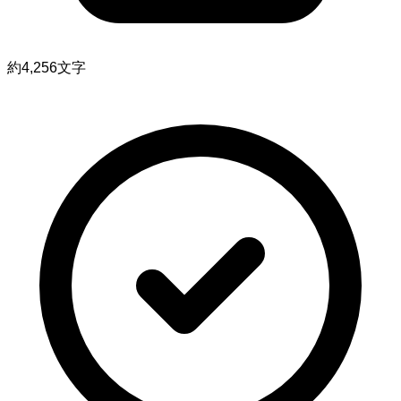
約4,256文字