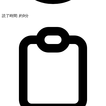
読了時間: 約9分