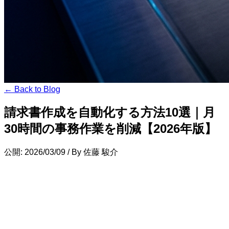
← Back to Blog
請求書作成を自動化する方法10選｜月
30時間の事務作業を削減【2026年版】
公開: 2026/03/09
/
By 佐藤 駿介