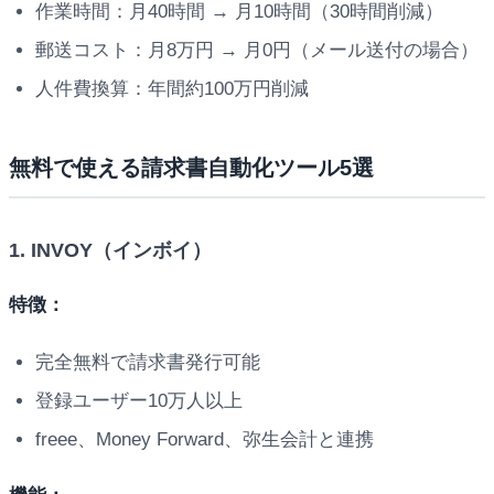
作業時間：月40時間 → 月10時間（30時間削減）
郵送コスト：月8万円 → 月0円（メール送付の場合）
人件費換算：年間約100万円削減
無料で使える請求書自動化ツール5選
1. INVOY（インボイ）
特徴：
完全無料で請求書発行可能
登録ユーザー10万人以上
freee、Money Forward、弥生会計と連携