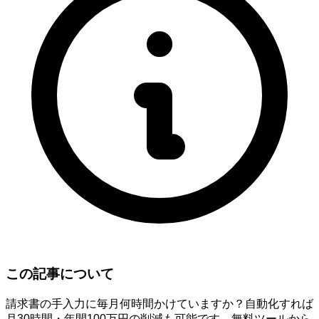
この記事について
請求書の手入力に毎月何時間かけていますか？自動化すれば
月30時間・年間100万円の削減も可能です。無料ツールから