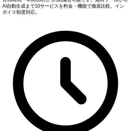
AI自動生成まで10サービスを料金・機能で徹底比較。イン
ボイス制度対応。