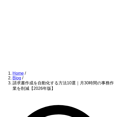
Home
/
Blog
/
請求書作成を自動化する方法10選｜月30時間の事務作
業を削減【2026年版】