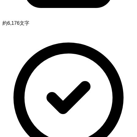
約6,176文字