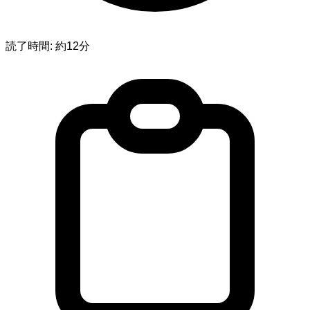
読了時間: 約12分