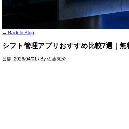
← Back to Blog
シフト管理アプリおすすめ比較7選｜無料
公開: 2026/04/01
/
By 佐藤 駿介