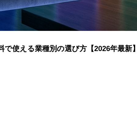
で使える業種別の選び方【2026年最新