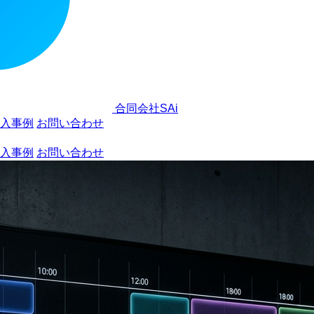
合同会社SAi
入事例
お問い合わせ
入事例
お問い合わせ