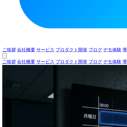
ご挨拶
会社概要
サービス
プロダクト開発
ブログ
デモ体験
導
ご挨拶
会社概要
サービス
プロダクト開発
ブログ
デモ体験
導