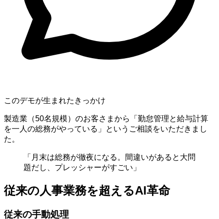
このデモが生まれたきっかけ
製造業（50名規模）のお客さまから「勤怠管理と給与計算
を一人の総務がやっている」というご相談をいただきまし
た。
「月末は総務が徹夜になる。間違いがあると大問
題だし、プレッシャーがすごい」
従来の人事業務を超えるAI革命
従来の手動処理