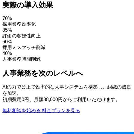
実際の導入効果
70%
採用業務効率化
85%
評価の客観性向上
60%
採用ミスマッチ削減
40%
人事業務時間削減
人事業務を次のレベルへ
AIの力で公正で効率的な人事システムを構築し、組織の成長
を加速。
初期費用0円、月額88,000円からご利用いただけます。
無料相談を始める
料金プランを見る