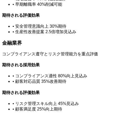
• 早期離職率 40%削減可能
期待される評価効果
• 安全管理意識向上 30%期待
• 生産性改善提案 2.5倍増加見込み
金融業界
コンプライアンス遵守とリスク管理能力を重点評価
期待される採用効果
• コンプライアンス適性 80%向上見込み
• 顧客対応品質 35%改善期待
期待される評価効果
• リスク管理スキル向上 45%見込み
• 顧客満足度 25%向上期待