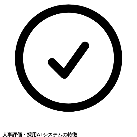
人事評価・採用AI システムの特徴