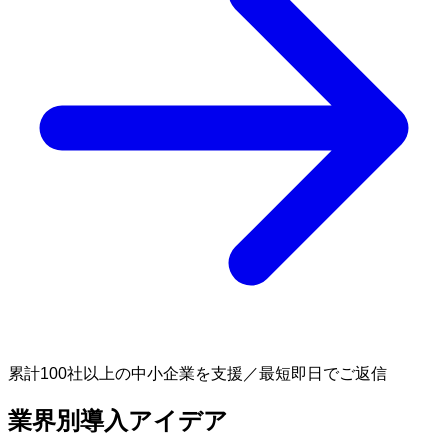
累計100社以上の中小企業を支援／最短即日でご返信
業界別導入アイデア