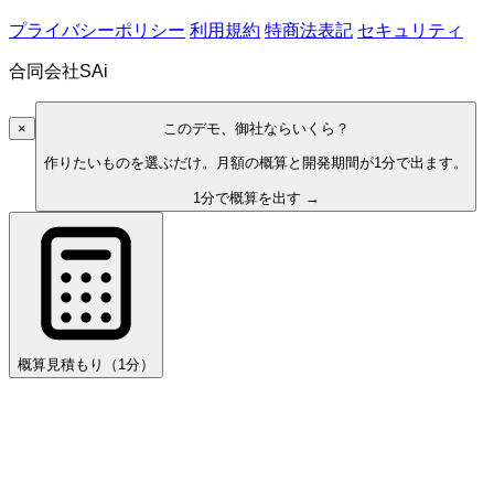
プライバシーポリシー
利用規約
特商法表記
セキュリティ
合同会社SAi
×
このデモ、御社ならいくら？
作りたいものを選ぶだけ。月額の概算と開発期間が1分で出ます。
1分で概算を出す →
概算見積もり
（1分）