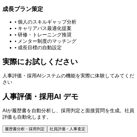
成長プラン策定
• 個人のスキルギャップ分析
• キャリアパス最適化提案
• 研修・トレーニング推奨
• メンター制度のマッチング
• 成長目標の自動設定
実際にお試しください
人事評価・採用AIシステムの機能を実際に体験してみてくだ
さい
人事評価・採用AI デモ
AIが履歴書を自動分析し、採用判定と面接質問を生成。社員
評価も自動化します。
履歴書分析・採用判定
社員評価・人事査定