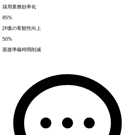
採用業務効率化
85%
評価の客観性向上
50%
面接準備時間削減