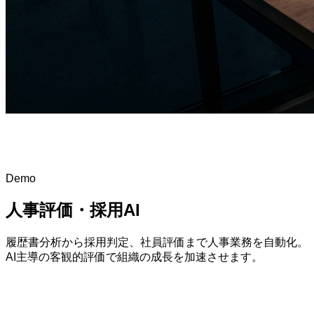
Demo
人事評価・採用AI
履歴書分析から採用判定、社員評価まで人事業務を自動化。
AI主導の客観的評価で組織の成長を加速させます。