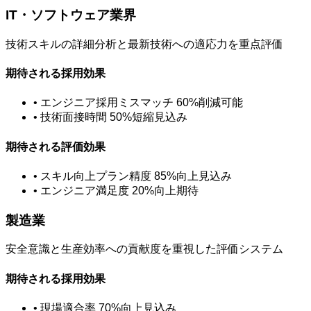
IT・ソフトウェア業界
技術スキルの詳細分析と最新技術への適応力を重点評価
期待される採用効果
• エンジニア採用ミスマッチ 60%削減可能
• 技術面接時間 50%短縮見込み
期待される評価効果
• スキル向上プラン精度 85%向上見込み
• エンジニア満足度 20%向上期待
製造業
安全意識と生産効率への貢献度を重視した評価システム
期待される採用効果
• 現場適合率 70%向上見込み